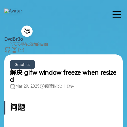
🥰
DvdBr3o
一个天天都在想她的白痴
Graphics
解决 glfw window freeze when resize
d
Mar 29, 2025
阅读时长: 1 分钟
问题