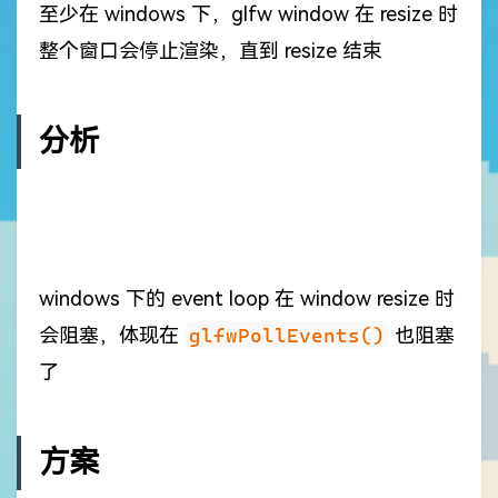
至少在 windows 下，glfw window 在 resize 时
整个窗口会停止渲染，直到 resize 结束
分析
windows 下的 event loop 在 window resize 时
会阻塞，体现在
glfwPollEvents()
也阻塞
了
方案