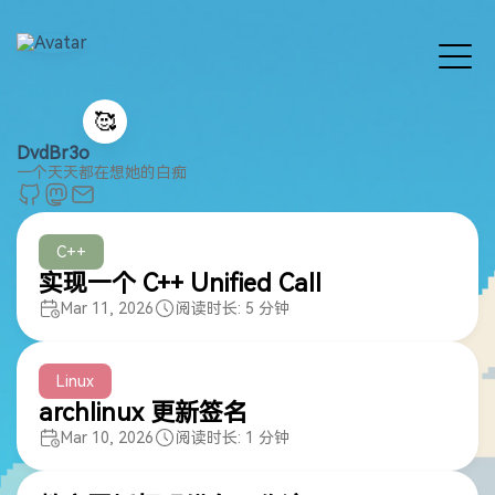
🥰
DvdBr3o
一个天天都在想她的白痴
C++
实现一个 C++ Unified Call
Mar 11, 2026
阅读时长: 5 分钟
Linux
archlinux 更新签名
Mar 10, 2026
阅读时长: 1 分钟