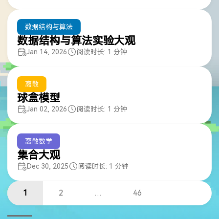
数据结构与算法
数据结构与算法实验大观
Jan 14, 2026
阅读时长: 1 分钟
离散
球盒模型
Jan 02, 2026
阅读时长: 1 分钟
离散数学
集合大观
Dec 30, 2025
阅读时长: 1 分钟
1
2
…
46