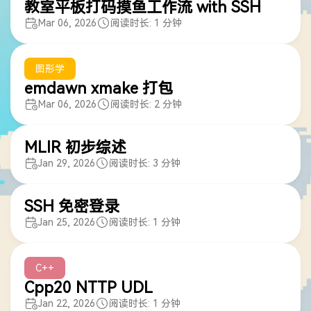
教室平板打码摸鱼工作流 with SSH
Mar 06, 2026
阅读时长: 1 分钟
图形学
emdawn xmake 打包
Mar 06, 2026
阅读时长: 2 分钟
MLIR 初步综述
Jan 29, 2026
阅读时长: 3 分钟
SSH 免密登录
Jan 25, 2026
阅读时长: 1 分钟
C++
Cpp20 NTTP UDL
Jan 22, 2026
阅读时长: 1 分钟