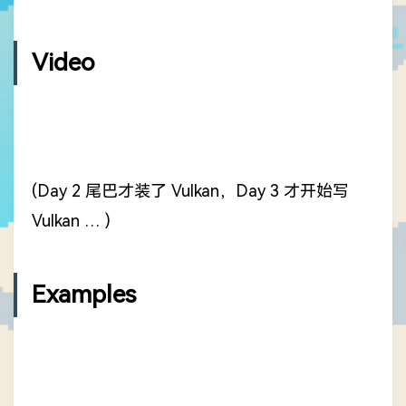
Video
(Day 2 尾巴才装了 Vulkan，Day 3 才开始写
Vulkan … )
Examples