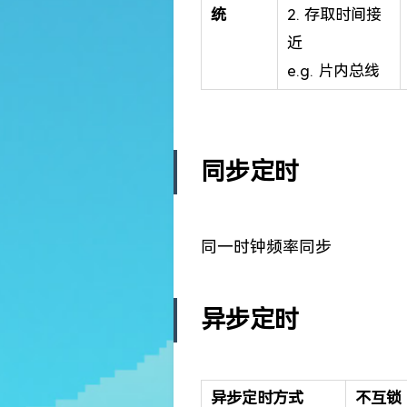
统
2. 存取时间接
近
e.g. 片内总线
同步定时
同一时钟频率同步
异步定时
异步定时方式
不互锁