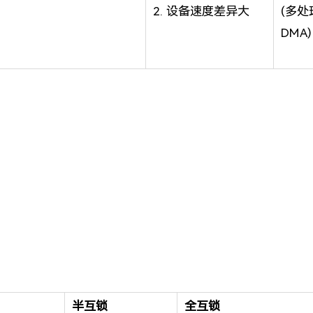
2. 设备速度差异大
(多处
DMA)
半互锁
全互锁