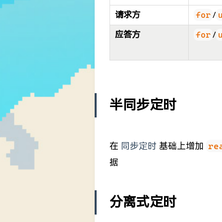
请求方
for
/
应答方
for
/
半同步定时
在
同步定时
基础上增加
re
据
分离式定时