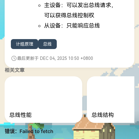
主设备：可以发出总线请求，
可以获得总线控制权
从设备：只能响应总线
计组原理
总线
最后更新于 DEC 04, 2025 10:50 +0800
相关文章
总线性能
总线结构