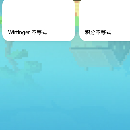
Wirtinger 不等式
积分不等式