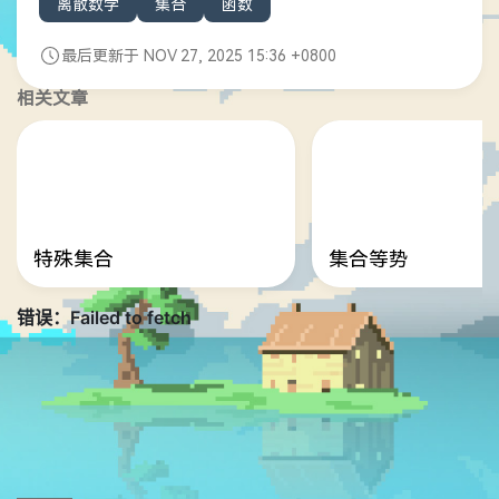
离散数学
集合
函数
最后更新于 NOV 27, 2025 15:36 +0800
相关文章
特殊集合
集合等势