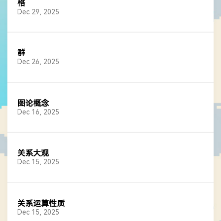
格
Dec 29, 2025
群
Dec 26, 2025
图论概念
Dec 16, 2025
关系大观
Dec 15, 2025
关系运算性质
Dec 15, 2025