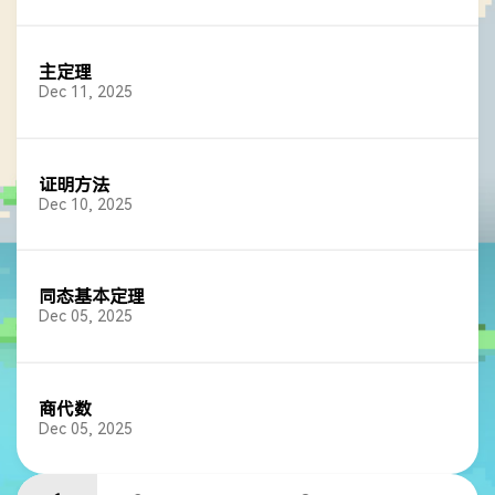
主定理
Dec 11, 2025
证明方法
Dec 10, 2025
同态基本定理
Dec 05, 2025
商代数
Dec 05, 2025