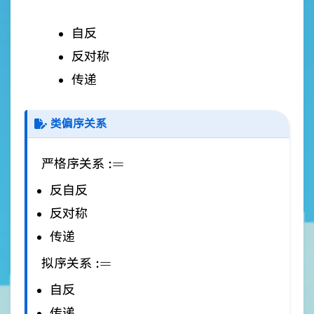
自反
反对称
传递
类偏序关系
:=
:=
严格序关系
反自反
反对称
传递
:=
:=
拟序关系
自反
传递