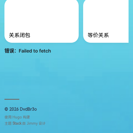
关系闭包
等价关系
© 2026 DvdBr3o
使用
Hugo
构建
主题
Stack
由
Jimmy
设计