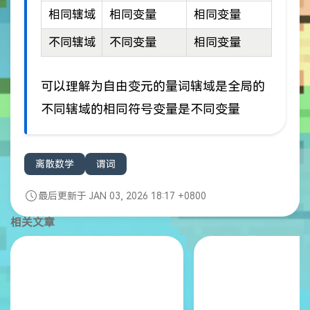
相同辖域
相同变量
相同变量
不同辖域
不同变量
相同变量
可以理解为自由变元的量词辖域是全局的
不同辖域的相同符号变量是不同变量
离散数学
谓词
最后更新于 JAN 03, 2026 18:17 +0800
相关文章