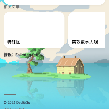
相关文章
特殊图
离散数学大观
© 2026 DvdBr3o