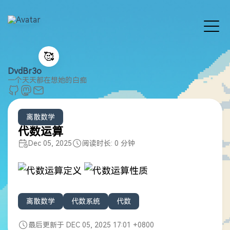
🥰
DvdBr3o
一个天天都在想她的白痴
离散数学
代数运算
Dec 05, 2025
阅读时长: 0 分钟
离散数学
代数系统
代数
最后更新于 DEC 05, 2025 17:01 +0800