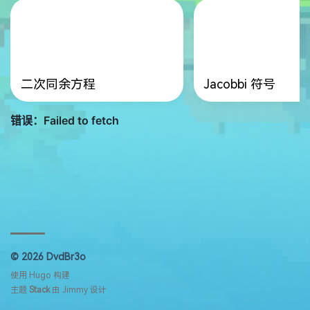
二次同余方程
Jacobbi 符号
© 2026 DvdBr3o
使用
Hugo
构建
主题
Stack
由
Jimmy
设计