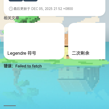
最后更新于 DEC 05, 2025 21:52 +0800
相关文章
Legendre 符号
二次剩余