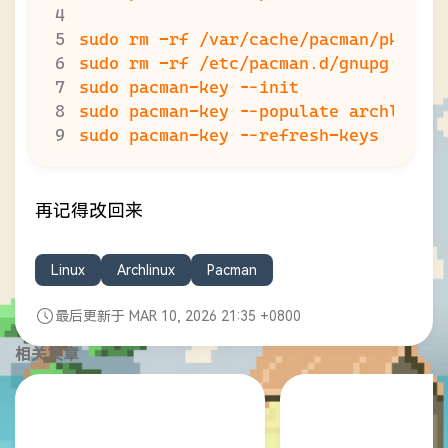
再记得改回来
Linux
Archlinux
Pacman
最后更新于 MAR 10, 2026 21:35 +0800
相关文章