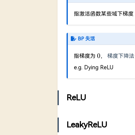
指激活函数某些域下梯度
BP 失活
0
0
指梯度为
，
梯度下降法
e.g. Dying ReLU
ReLU
LeakyReLU