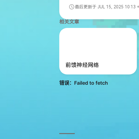
最后更新于 JUL 15, 2025 10:13 
相关文章
前馈神经网络