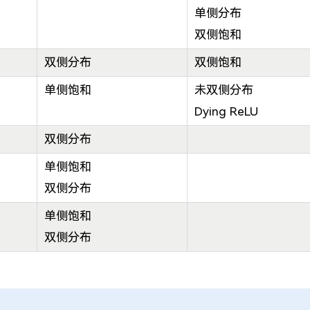
单侧分布
双侧饱和
双侧分布
双侧饱和
单侧饱和
未双侧分布
Dying ReLU
双侧分布
单侧饱和
双侧分布
单侧饱和
双侧分布