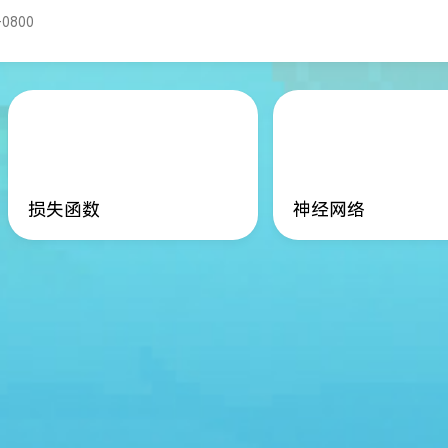
+0800
损失函数
神经网络