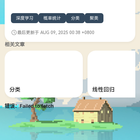
深度学习
概率统计
分类
聚类
最后更新于 AUG 09, 2025 00:38 +0800
相关文章
分类
线性回归