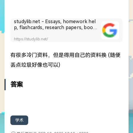
studylib.net - Essays, homework hel
p, flashcards, research papers, book r
eports, and others
https://studylib.net/
有很多冷门资料，但是得用自己的资料换 (随便
丢点垃圾好像也可以)
答案
学术