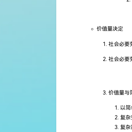
价值量决定
社会必要
社会必要
价值量与
以简
复杂
复杂