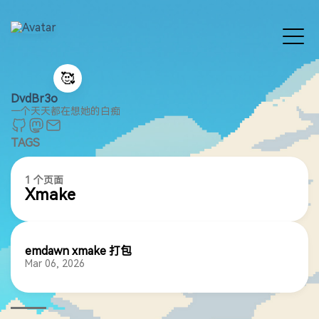
🥰
DvdBr3o
一个天天都在想她的白痴
TAGS
1 个页面
Xmake
emdawn xmake 打包
Mar 06, 2026