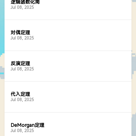
逻辑函数化简
Jul 08, 2025
对偶定理
Jul 08, 2025
反演定理
Jul 08, 2025
代入定理
Jul 08, 2025
DeMorgan定理
Jul 08, 2025