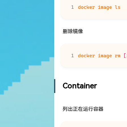
删除镜像
docker image rm 
[
Container
列出正在运行容器