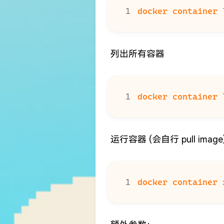
列出所有容器
运行容器 (会自行 pull image