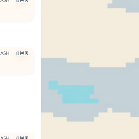
BASH
📄拷贝
BASH
📄拷贝
BASH
📄拷贝