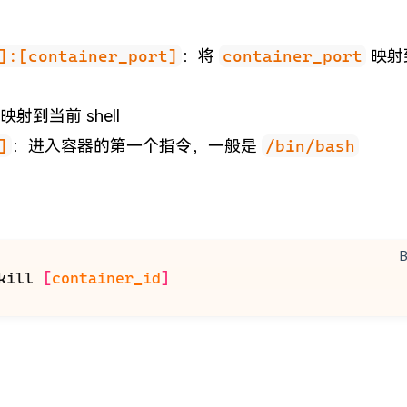
]:[container_port]
：将
container_port
映射
 映射到当前 shell
]
：进入容器的第一个指令，一般是
/bin/bash
kill
[
container_id
]