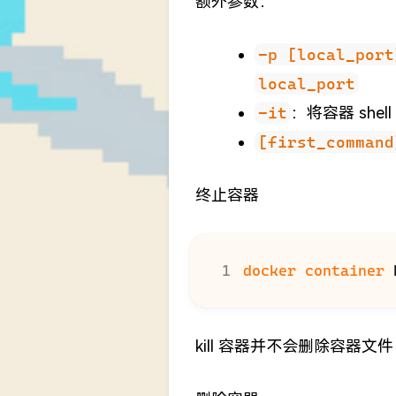
额外参数：
-p [local_port
local_port
-it
：将容器 shell
[first_command
终止容器
docker container 
kill 容器并不会删除容器文件