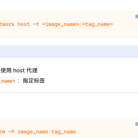
使用 host 代理
：指定标签
_name>