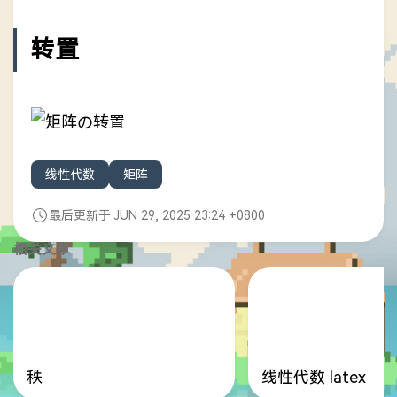
转置
线性代数
矩阵
最后更新于 JUN 29, 2025 23:24 +0800
相关文章
秩
线性代数 latex