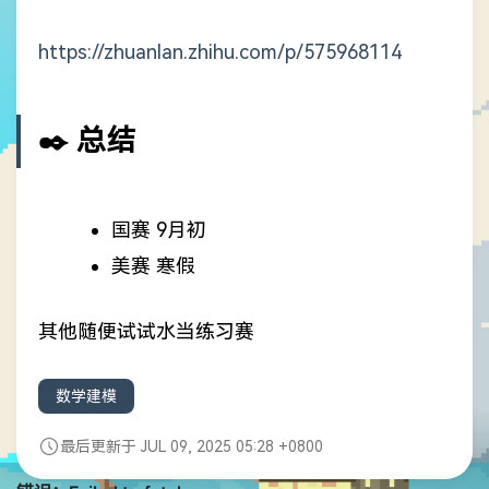
https://zhuanlan.zhihu.com/p/575968114
✒️ 总结
国赛 9月初
美赛 寒假
其他随便试试水当练习赛
数学建模
最后更新于 JUL 09, 2025 05:28 +0800