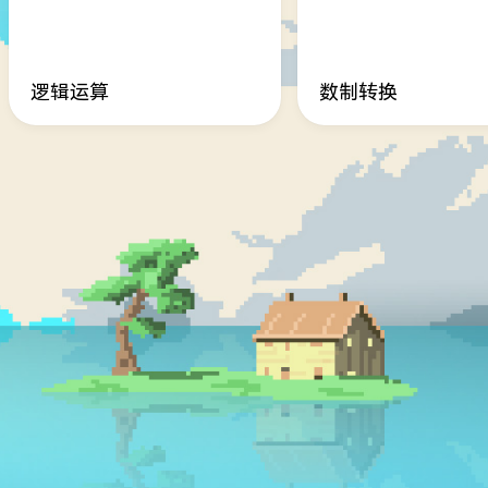
逻辑运算
数制转换